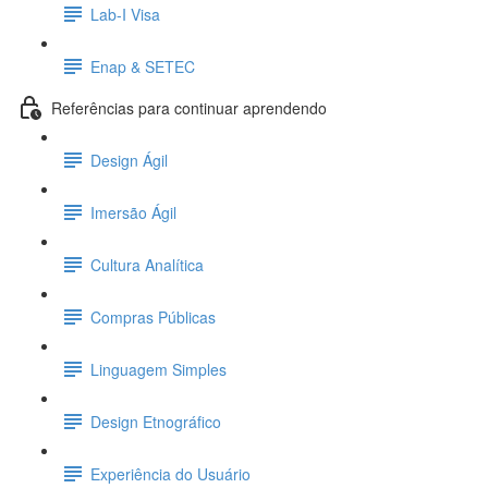
Lab-I Visa
Enap & SETEC
Referências para continuar aprendendo
Design Ágil
Imersão Ágil
Cultura Analítica
Compras Públicas
Linguagem Simples
Design Etnográfico
Experiência do Usuário