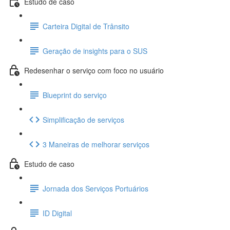
Estudo de caso
Carteira Digital de Trânsito
Geração de insights para o SUS
Redesenhar o serviço com foco no usuário
Blueprint do serviço
Simplificação de serviços
3 Maneiras de melhorar serviços
Estudo de caso
Jornada dos Serviços Portuários
ID Digital