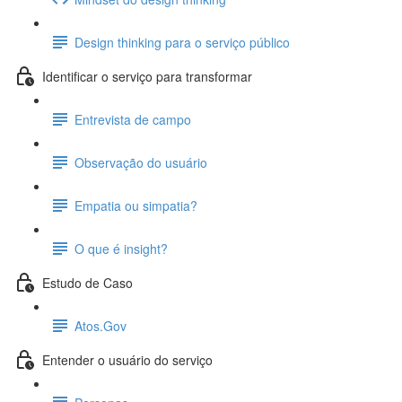
Design thinking para o serviço público
Identificar o serviço para transformar
Entrevista de campo
Observação do usuário
Empatia ou simpatia?
O que é insight?
Estudo de Caso
Atos.Gov
Entender o usuário do serviço