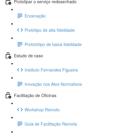
Prototipar o serviço redesenhado
Encenação
Protótipo de alta fidelidade
Prototótipo de baixa fidelidade
Estudo de caso
Instituto Fernandes Figueira
Inovação nos Atos Normativos
Facilitação de Oficinas
Workshop Remoto
Guia de Facilitação Remota