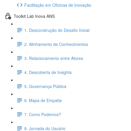
Facilitação em Oficinas de Inovação
Toolkit Lab Inova ANS
1. Desconstrução do Desafio Inicial
2. Alinhamento de Conhecimentos
3. Relacionamento entre Atores
4. Descoberta de Insights
5. Governança Pública
6. Mapa de Empatia
7. Como Podemos?
8. Jornada do Usuário