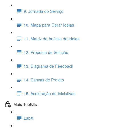
9. Jornada do Serviço
10. Mapa para Gerar Ideias
11. Matriz de Análise de Ideias
12. Proposta de Solução
13. Diagrama de Feedback
14. Canvas de Projeto
15. Aceleração de Iniciativas
Mais Toolkits
LabX