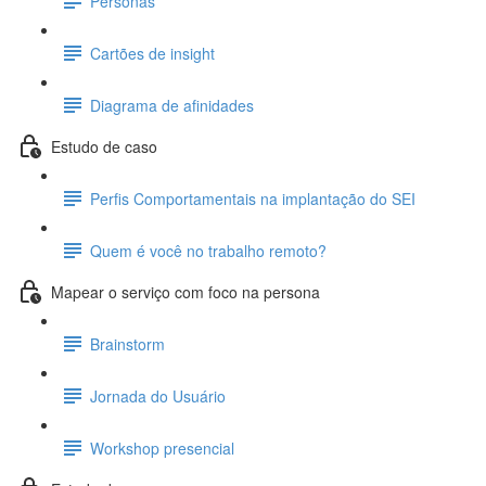
Personas
Cartões de insight
Diagrama de afinidades
Estudo de caso
Perfis Comportamentais na implantação do SEI
Quem é você no trabalho remoto?
Mapear o serviço com foco na persona
Brainstorm
Jornada do Usuário
Workshop presencial