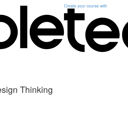
Create your course
with
sign Thinking