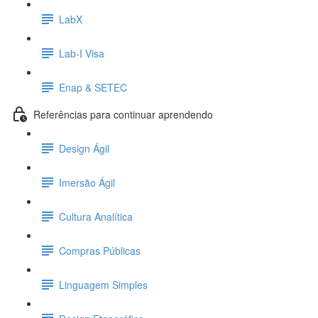
LabX
Lab-I Visa
Enap & SETEC
Referências para continuar aprendendo
Design Ágil
Imersão Ágil
Cultura Analítica
Compras Públicas
Linguagem Simples