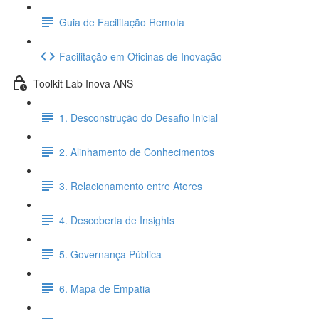
Guia de Facilitação Remota
Facilitação em Oficinas de Inovação
Toolkit Lab Inova ANS
1. Desconstrução do Desafio Inicial
2. Alinhamento de Conhecimentos
3. Relacionamento entre Atores
4. Descoberta de Insights
5. Governança Pública
6. Mapa de Empatia