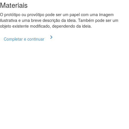
Materiais
O protótipo ou provótipo pode ser um papel com uma imagem
ilustrativa e uma breve descrição da ideia. Também pode ser um
objeto existente modificado, dependendo da ideia.
Completar e continuar