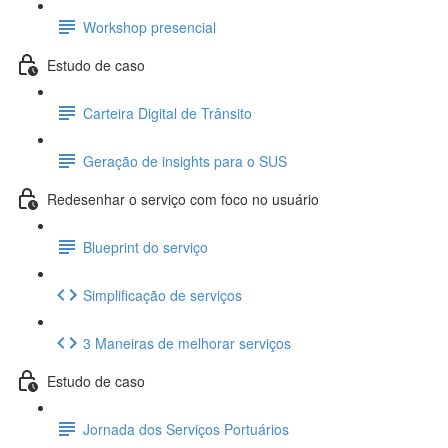
Workshop presencial
Estudo de caso
Carteira Digital de Trânsito
Geração de insights para o SUS
Redesenhar o serviço com foco no usuário
Blueprint do serviço
Simplificação de serviços
3 Maneiras de melhorar serviços
Estudo de caso
Jornada dos Serviços Portuários