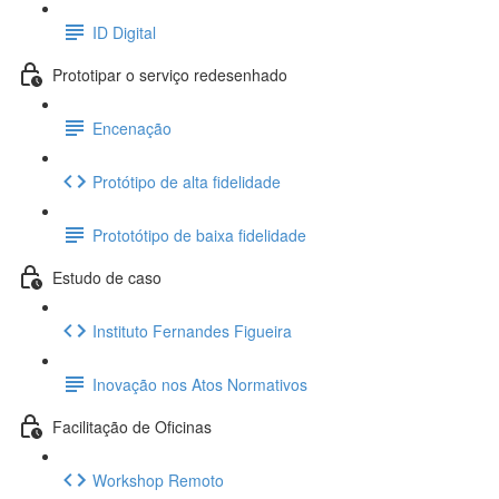
ID Digital
Prototipar o serviço redesenhado
Encenação
Protótipo de alta fidelidade
Prototótipo de baixa fidelidade
Estudo de caso
Instituto Fernandes Figueira
Inovação nos Atos Normativos
Facilitação de Oficinas
Workshop Remoto