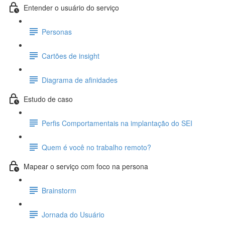
Entender o usuário do serviço
Personas
Cartões de insight
Diagrama de afinidades
Estudo de caso
Perfis Comportamentais na implantação do SEI
Quem é você no trabalho remoto?
Mapear o serviço com foco na persona
Brainstorm
Jornada do Usuário