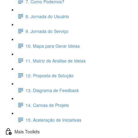
7. Como Podemos?
8. Jornada do Usuário
9. Jornada do Serviço
10. Mapa para Gerar Ideias
11. Matriz de Análise de Ideias
12. Proposta de Solução
13. Diagrama de Feedback
14. Canvas de Projeto
15. Aceleração de Iniciativas
Mais Toolkits