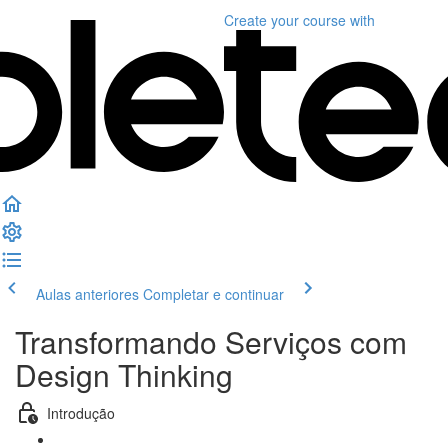
Create your course
with
Aulas anteriores
Completar e continuar
Transformando Serviços com
Design Thinking
Introdução