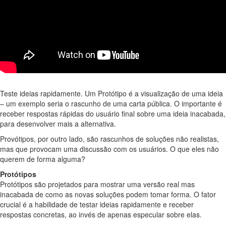
Teste ideias rapidamente. Um Protótipo é a visualização de uma ideia
– um exemplo seria o rascunho de uma carta pública. O importante é
receber respostas rápidas do usuário final sobre uma ideia inacabada,
para desenvolver mais a alternativa.
Provótipos, por outro lado, são rascunhos de soluções não realistas,
mas que provocam uma discussão com os usuários. O que eles não
querem de forma alguma?
Protótipos
Protótipos são projetados para mostrar uma versão real mas
inacabada de como as novas soluções podem tomar forma. O fator
crucial é a habilidade de testar ideias rapidamente e receber
respostas concretas, ao invés de apenas especular sobre elas.