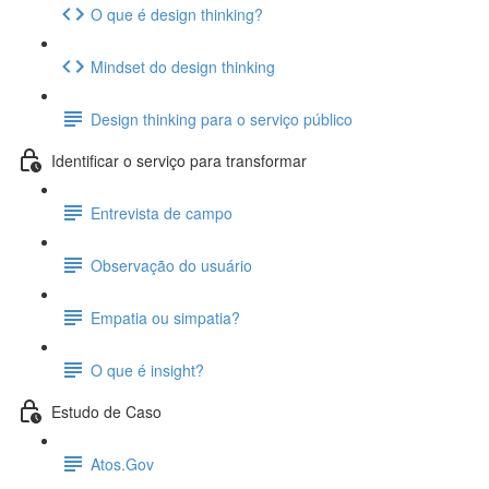
O que é design thinking?
Mindset do design thinking
Design thinking para o serviço público
Identificar o serviço para transformar
Entrevista de campo
Observação do usuário
Empatia ou simpatia?
O que é insight?
Estudo de Caso
Atos.Gov