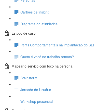
Personas
Cartões de insight
Diagrama de afinidades
Estudo de caso
Perfis Comportamentais na implantação do SEI
Quem é você no trabalho remoto?
Mapear o serviço com foco na persona
Brainstorm
Jornada do Usuário
Workshop presencial