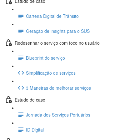
Estudo de caso
Carteira Digital de Trânsito
Geração de insights para o SUS
Redesenhar o serviço com foco no usuário
Blueprint do serviço
Simplificação de serviços
3 Maneiras de melhorar serviços
Estudo de caso
Jornada dos Serviços Portuários
ID Digital