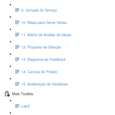
9. Jornada do Serviço
10. Mapa para Gerar Ideias
11. Matriz de Análise de Ideias
12. Proposta de Solução
13. Diagrama de Feedback
14. Canvas de Projeto
15. Aceleração de Iniciativas
Mais Toolkits
LabX