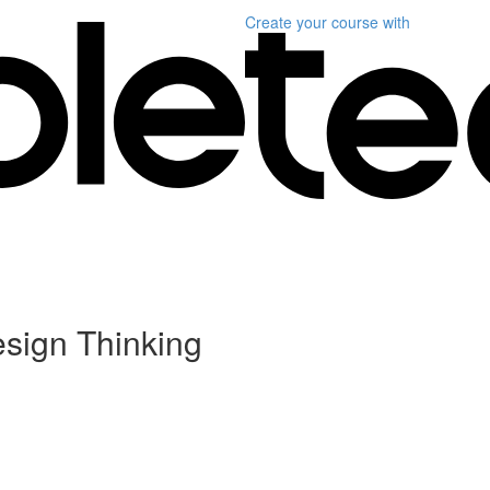
Create your course
with
sign Thinking