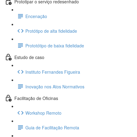
Prototipar o serviço redesenhado
Encenação
Protótipo de alta fidelidade
Prototótipo de baixa fidelidade
Estudo de caso
Instituto Fernandes Figueira
Inovação nos Atos Normativos
Facilitação de Oficinas
Workshop Remoto
Guia de Facilitação Remota