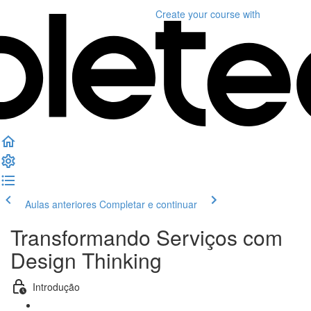
Create your course
with
Aulas anteriores
Completar e continuar
Transformando Serviços com
Design Thinking
Introdução