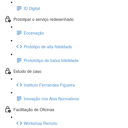
ID Digital
Prototipar o serviço redesenhado
Encenação
Protótipo de alta fidelidade
Prototótipo de baixa fidelidade
Estudo de caso
Instituto Fernandes Figueira
Inovação nos Atos Normativos
Facilitação de Oficinas
Workshop Remoto