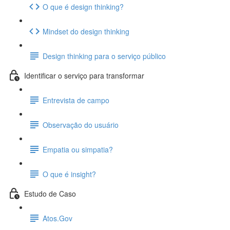
O que é design thinking?
Mindset do design thinking
Design thinking para o serviço público
Identificar o serviço para transformar
Entrevista de campo
Observação do usuário
Empatia ou simpatia?
O que é insight?
Estudo de Caso
Atos.Gov