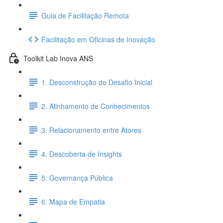
Guia de Facilitação Remota
Facilitação em Oficinas de Inovação
Toolkit Lab Inova ANS
1. Desconstrução do Desafio Inicial
2. Alinhamento de Conhecimentos
3. Relacionamento entre Atores
4. Descoberta de Insights
5. Governança Pública
6. Mapa de Empatia