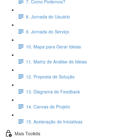
7. Como Podemos?
8. Jornada do Usuário
9. Jornada do Serviço
10. Mapa para Gerar Ideias
11. Matriz de Análise de Ideias
12. Proposta de Solução
13. Diagrama de Feedback
14. Canvas de Projeto
15. Aceleração de Iniciativas
Mais Toolkits