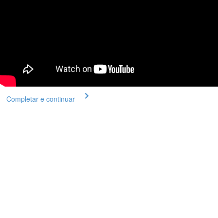
Completar e continuar