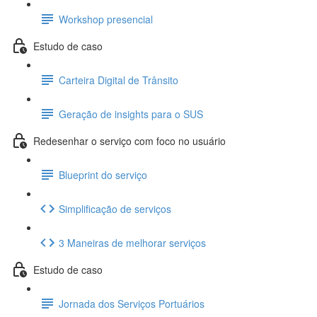
Workshop presencial
Estudo de caso
Carteira Digital de Trânsito
Geração de insights para o SUS
Redesenhar o serviço com foco no usuário
Blueprint do serviço
Simplificação de serviços
3 Maneiras de melhorar serviços
Estudo de caso
Jornada dos Serviços Portuários