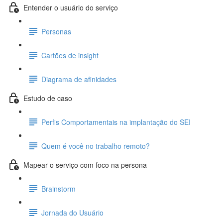
Entender o usuário do serviço
Personas
Cartões de insight
Diagrama de afinidades
Estudo de caso
Perfis Comportamentais na implantação do SEI
Quem é você no trabalho remoto?
Mapear o serviço com foco na persona
Brainstorm
Jornada do Usuário