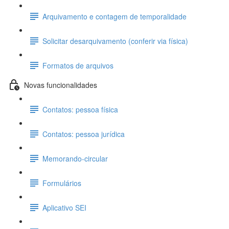
Arquivamento e contagem de temporalidade
Solicitar desarquivamento (conferir via física)
Formatos de arquivos
Novas funcionalidades
Contatos: pessoa física
Contatos: pessoa jurídica
Memorando-circular
Formulários
Aplicativo SEI