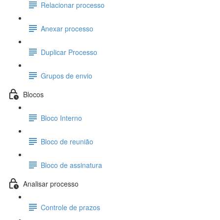
Relacionar processo
Anexar processo
Duplicar Processo
Grupos de envio
Blocos
Bloco Interno
Bloco de reunião
Bloco de assinatura
Analisar processo
Controle de prazos