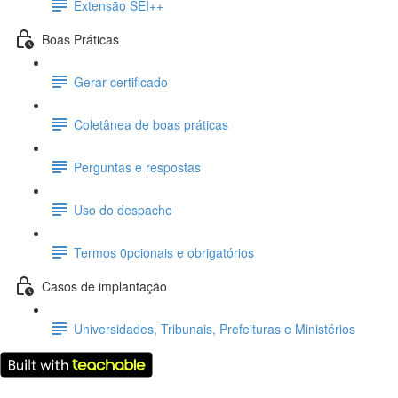
Extensão SEI++
Boas Práticas
Gerar certificado
Coletânea de boas práticas
Perguntas e respostas
Uso do despacho
Termos 0pcionais e obrigatórios
Casos de implantação
Universidades, Tribunais, Prefeituras e Ministérios