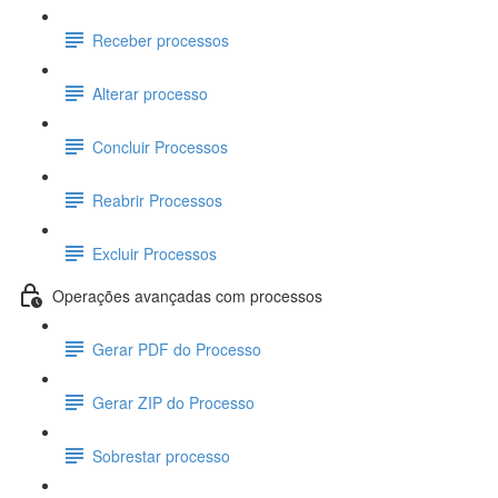
Receber processos
Alterar processo
Concluir Processos
Reabrir Processos
Excluir Processos
Operações avançadas com processos
Gerar PDF do Processo
Gerar ZIP do Processo
Sobrestar processo