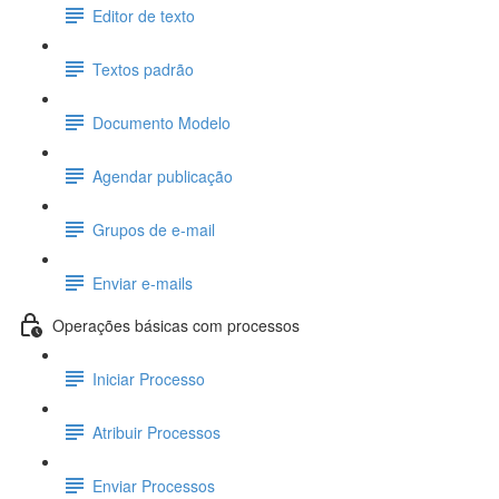
Editor de texto
Textos padrão
Documento Modelo
Agendar publicação
Grupos de e-mail
Enviar e-mails
Operações básicas com processos
Iniciar Processo
Atribuir Processos
Enviar Processos