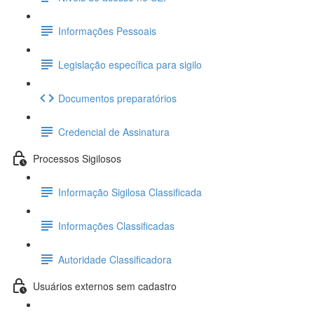
Informações Pessoais
Legislação específica para sigilo
Documentos preparatórios
Credencial de Assinatura
Processos Sigilosos
Informação Sigilosa Classificada
Informações Classificadas
Autoridade Classificadora
Usuários externos sem cadastro