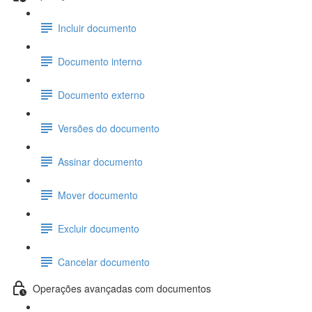
Incluir documento
Documento interno
Documento externo
Versões do documento
Assinar documento
Mover documento
Excluir documento
Cancelar documento
Operações avançadas com documentos