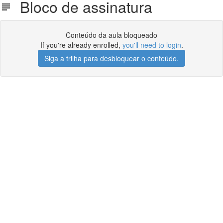
Bloco de assinatura
Conteúdo da aula bloqueado
If you're already enrolled,
you'll need to login
.
Siga a trilha para desbloquear o conteúdo.