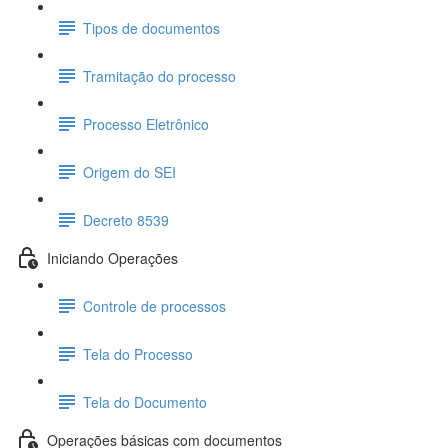
Tipos de documentos
Tramitação do processo
Processo Eletrônico
Origem do SEI
Decreto 8539
Iniciando Operações
Controle de processos
Tela do Processo
Tela do Documento
Operações básicas com documentos