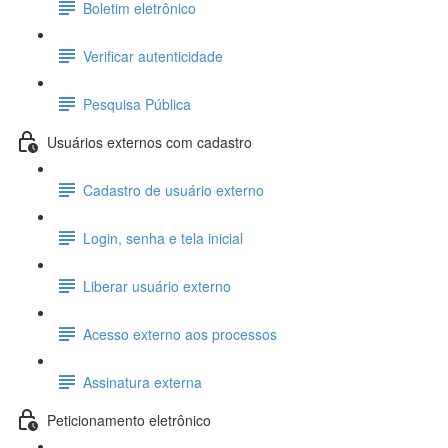
Boletim eletrônico
Verificar autenticidade
Pesquisa Pública
Usuários externos com cadastro
Cadastro de usuário externo
Login, senha e tela inicial
Liberar usuário externo
Acesso externo aos processos
Assinatura externa
Peticionamento eletrônico