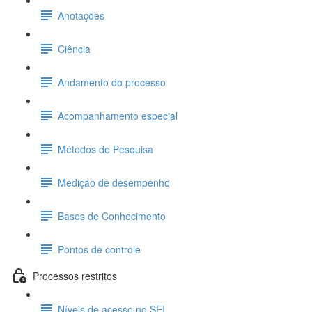
Anotações
Ciência
Andamento do processo
Acompanhamento especial
Métodos de Pesquisa
Medição de desempenho
Bases de Conhecimento
Pontos de controle
Processos restritos
Níveis de acesso no SEI