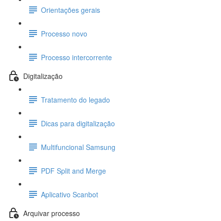
Orientações gerais
Processo novo
Processo intercorrente
Digitalização
Tratamento do legado
Dicas para digitalização
Multifuncional Samsung
PDF Split and Merge
Aplicativo Scanbot
Arquivar processo