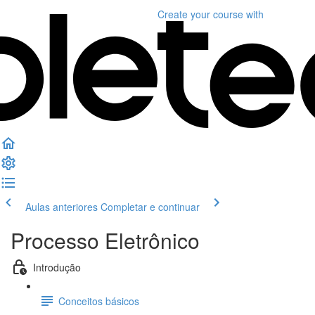
Create your course
with
Aulas anteriores
Completar e continuar
Processo Eletrônico
Introdução
Conceitos básicos