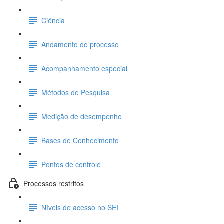
Ciência
Andamento do processo
Acompanhamento especial
Métodos de Pesquisa
Medição de desempenho
Bases de Conhecimento
Pontos de controle
Processos restritos
Níveis de acesso no SEI