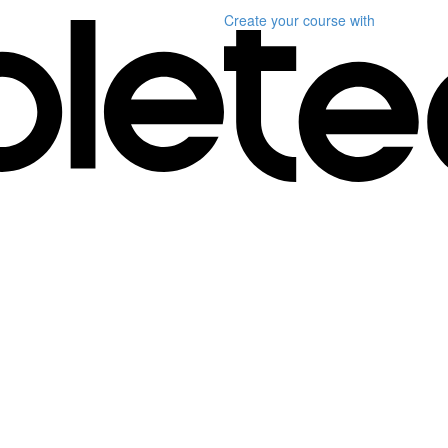
Create your course
with