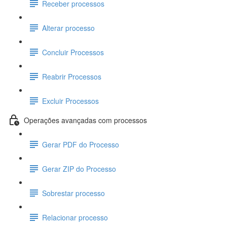
Receber processos
Alterar processo
Concluir Processos
Reabrir Processos
Excluir Processos
Operações avançadas com processos
Gerar PDF do Processo
Gerar ZIP do Processo
Sobrestar processo
Relacionar processo