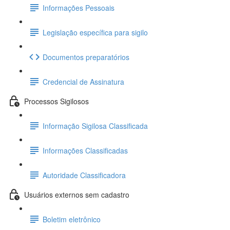
Informações Pessoais
Legislação específica para sigilo
Documentos preparatórios
Credencial de Assinatura
Processos Sigilosos
Informação Sigilosa Classificada
Informações Classificadas
Autoridade Classificadora
Usuários externos sem cadastro
Boletim eletrônico