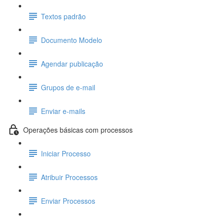
Textos padrão
Documento Modelo
Agendar publicação
Grupos de e-mail
Enviar e-mails
Operações básicas com processos
Iniciar Processo
Atribuir Processos
Enviar Processos