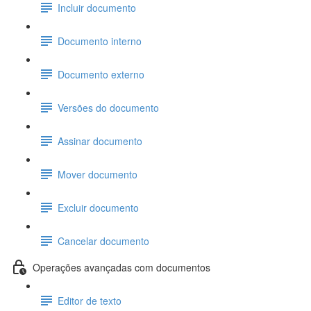
Incluir documento
Documento interno
Documento externo
Versões do documento
Assinar documento
Mover documento
Excluir documento
Cancelar documento
Operações avançadas com documentos
Editor de texto