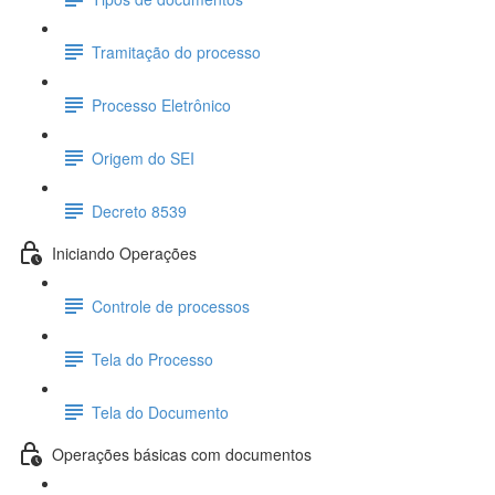
Tramitação do processo
Processo Eletrônico
Origem do SEI
Decreto 8539
Iniciando Operações
Controle de processos
Tela do Processo
Tela do Documento
Operações básicas com documentos