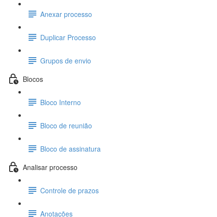
Anexar processo
Duplicar Processo
Grupos de envio
Blocos
Bloco Interno
Bloco de reunião
Bloco de assinatura
Analisar processo
Controle de prazos
Anotações