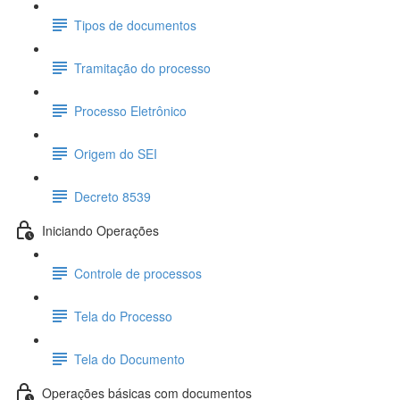
Tipos de documentos
Tramitação do processo
Processo Eletrônico
Origem do SEI
Decreto 8539
Iniciando Operações
Controle de processos
Tela do Processo
Tela do Documento
Operações básicas com documentos