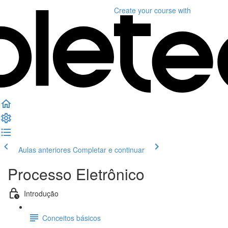
Create your course
with
Aulas anteriores
Completar e continuar
Processo Eletrônico
Introdução
Conceitos básicos