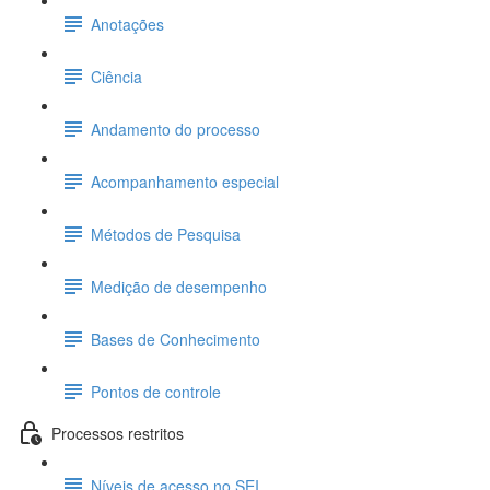
Anotações
Ciência
Andamento do processo
Acompanhamento especial
Métodos de Pesquisa
Medição de desempenho
Bases de Conhecimento
Pontos de controle
Processos restritos
Níveis de acesso no SEI