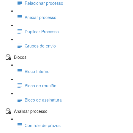
Relacionar processo
Anexar processo
Duplicar Processo
Grupos de envio
Blocos
Bloco Interno
Bloco de reunião
Bloco de assinatura
Analisar processo
Controle de prazos