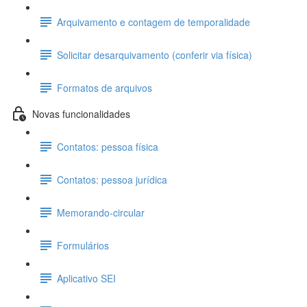
Arquivamento e contagem de temporalidade
Solicitar desarquivamento (conferir via física)
Formatos de arquivos
Novas funcionalidades
Contatos: pessoa física
Contatos: pessoa jurídica
Memorando-circular
Formulários
Aplicativo SEI