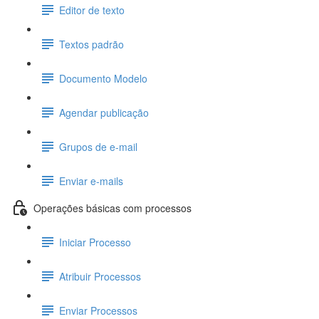
Editor de texto
Textos padrão
Documento Modelo
Agendar publicação
Grupos de e-mail
Enviar e-mails
Operações básicas com processos
Iniciar Processo
Atribuir Processos
Enviar Processos