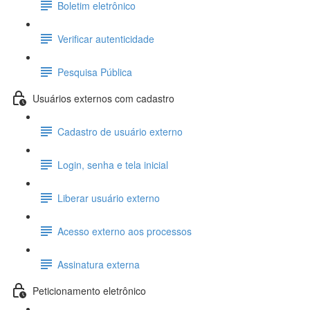
Boletim eletrônico
Verificar autenticidade
Pesquisa Pública
Usuários externos com cadastro
Cadastro de usuário externo
Login, senha e tela inicial
Liberar usuário externo
Acesso externo aos processos
Assinatura externa
Peticionamento eletrônico