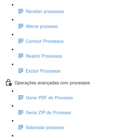
Receber processos
Alterar processo
Concluir Processos
Reabrir Processos
Excluir Processos
Operações avançadas com processos
Gerar PDF do Processo
Gerar ZIP do Processo
Sobrestar processo