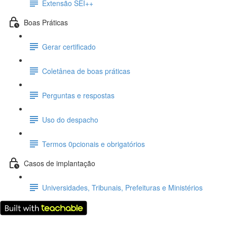
Extensão SEI++
Boas Práticas
Gerar certificado
Coletânea de boas práticas
Perguntas e respostas
Uso do despacho
Termos 0pcionais e obrigatórios
Casos de implantação
Universidades, Tribunais, Prefeituras e Ministérios