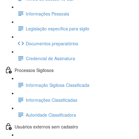
Informações Pessoais
Legislação específica para sigilo
Documentos preparatórios
Credencial de Assinatura
Processos Sigilosos
Informação Sigilosa Classificada
Informações Classificadas
Autoridade Classificadora
Usuários externos sem cadastro