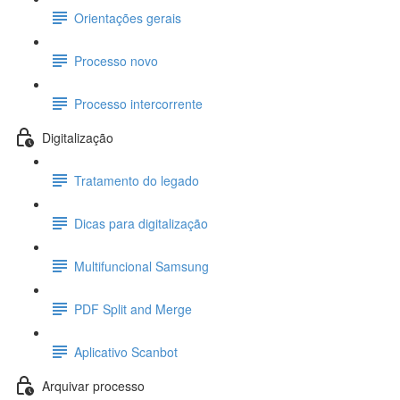
Orientações gerais
Processo novo
Processo intercorrente
Digitalização
Tratamento do legado
Dicas para digitalização
Multifuncional Samsung
PDF Split and Merge
Aplicativo Scanbot
Arquivar processo