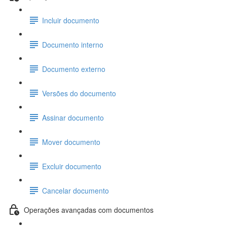
Incluir documento
Documento interno
Documento externo
Versões do documento
Assinar documento
Mover documento
Excluir documento
Cancelar documento
Operações avançadas com documentos