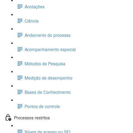
Anotações
Ciência
Andamento do processo
Acompanhamento especial
Métodos de Pesquisa
Medição de desempenho
Bases de Conhecimento
Pontos de controle
Processos restritos
Níveis de acesso no SEI