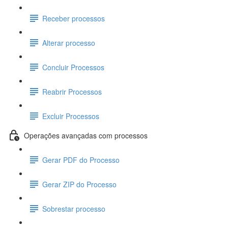
Receber processos
Alterar processo
Concluir Processos
Reabrir Processos
Excluir Processos
Operações avançadas com processos
Gerar PDF do Processo
Gerar ZIP do Processo
Sobrestar processo