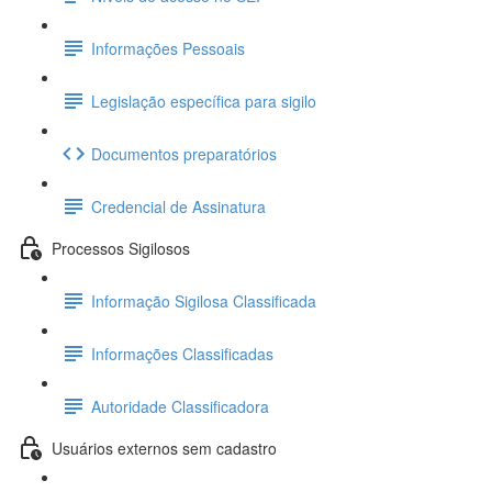
Informações Pessoais
Legislação específica para sigilo
Documentos preparatórios
Credencial de Assinatura
Processos Sigilosos
Informação Sigilosa Classificada
Informações Classificadas
Autoridade Classificadora
Usuários externos sem cadastro