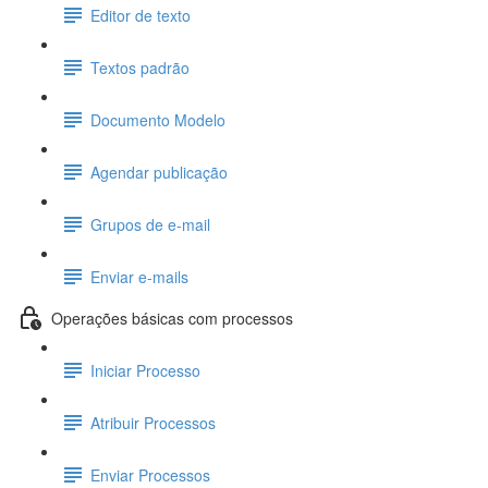
Editor de texto
Textos padrão
Documento Modelo
Agendar publicação
Grupos de e-mail
Enviar e-mails
Operações básicas com processos
Iniciar Processo
Atribuir Processos
Enviar Processos