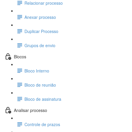
Relacionar processo
Anexar processo
Duplicar Processo
Grupos de envio
Blocos
Bloco Interno
Bloco de reunião
Bloco de assinatura
Analisar processo
Controle de prazos