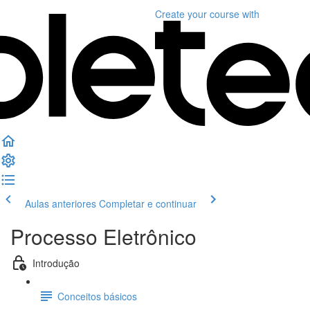
Create your course
with
Aulas anteriores
Completar e continuar
Processo Eletrônico
Introdução
Conceitos básicos