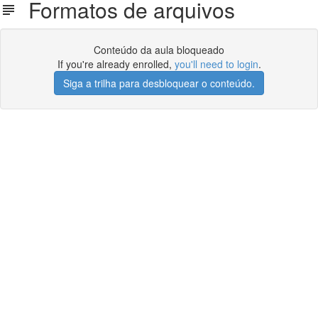
Formatos de arquivos
Conteúdo da aula bloqueado
If you're already enrolled,
you'll need to login
.
Siga a trilha para desbloquear o conteúdo.