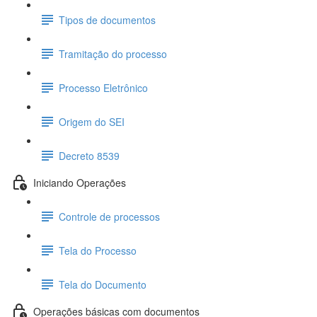
Tipos de documentos
Tramitação do processo
Processo Eletrônico
Origem do SEI
Decreto 8539
Iniciando Operações
Controle de processos
Tela do Processo
Tela do Documento
Operações básicas com documentos