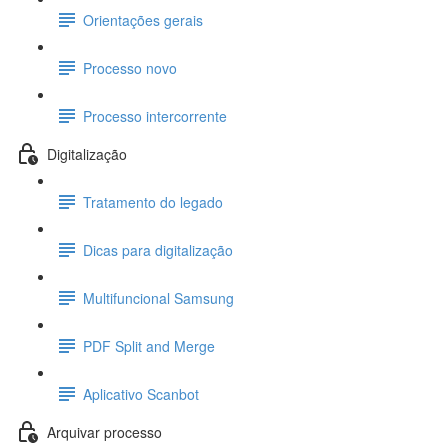
Orientações gerais
Processo novo
Processo intercorrente
Digitalização
Tratamento do legado
Dicas para digitalização
Multifuncional Samsung
PDF Split and Merge
Aplicativo Scanbot
Arquivar processo