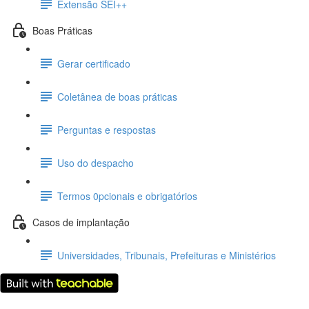
Extensão SEI++
Boas Práticas
Gerar certificado
Coletânea de boas práticas
Perguntas e respostas
Uso do despacho
Termos 0pcionais e obrigatórios
Casos de implantação
Universidades, Tribunais, Prefeituras e Ministérios