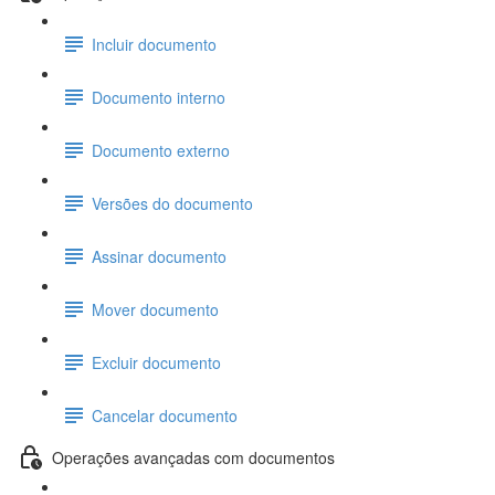
Incluir documento
Documento interno
Documento externo
Versões do documento
Assinar documento
Mover documento
Excluir documento
Cancelar documento
Operações avançadas com documentos