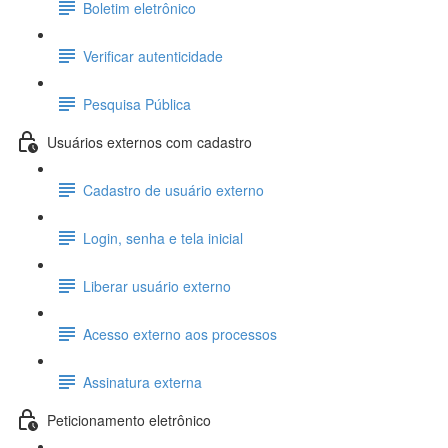
Boletim eletrônico
Verificar autenticidade
Pesquisa Pública
Usuários externos com cadastro
Cadastro de usuário externo
Login, senha e tela inicial
Liberar usuário externo
Acesso externo aos processos
Assinatura externa
Peticionamento eletrônico